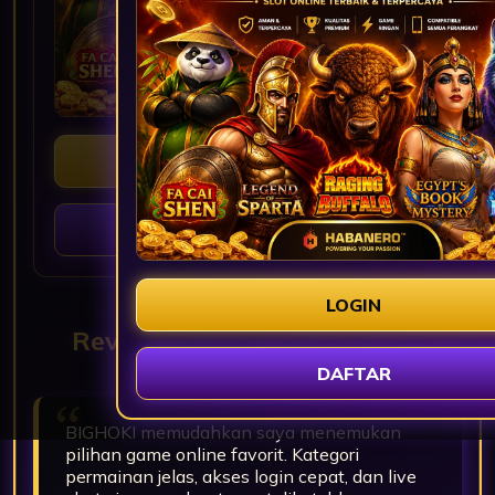
LOGIN
DAFTAR
LOGIN
Review Pengguna BIGHOKI
DAFTAR
BIGHOKI memudahkan saya menemukan
pilihan game online favorit. Kategori
permainan jelas, akses login cepat, dan live