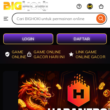
BIGHOKI
Skip
to
Search
Browse
ontent
for
items
or
shops
LOGIN
DAFTAR
GAME
GAME ONLINE
LINK GAME
ONLINE
GACOR HARI INI
ONLINE GACOR