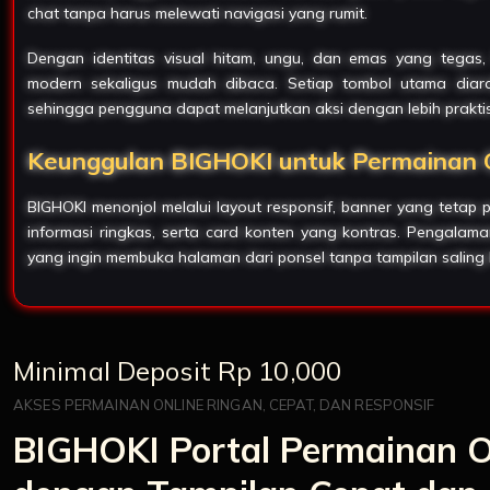
chat tanpa harus melewati navigasi yang rumit.
Dengan identitas visual hitam, ungu, dan emas yang tegas
modern sekaligus mudah dibaca. Setiap tombol utama diar
sehingga pengguna dapat melanjutkan aksi dengan lebih praktis
Keunggulan BIGHOKI untuk Permainan 
BIGHOKI menonjol melalui layout responsif, banner yang tetap pr
informasi ringkas, serta card konten yang kontras. Pengalama
yang ingin membuka halaman dari ponsel tanpa tampilan saling
Price:
Minimal Deposit Rp 10,000
AKSES PERMAINAN ONLINE RINGAN, CEPAT, DAN RESPONSIF
BIGHOKI Portal Permainan O