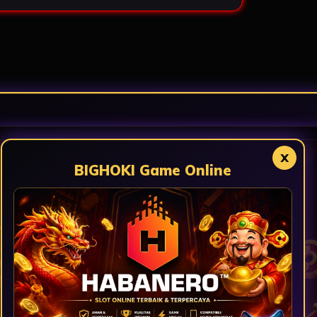
X
BIGHOKI Game Online