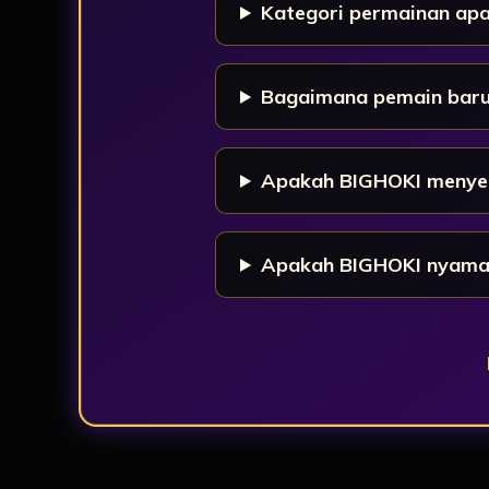
Kategori permainan apa
Bagaimana pemain baru
Apakah BIGHOKI menyed
Apakah BIGHOKI nyaman