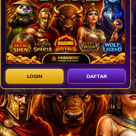
LOGIN
DAFTAR