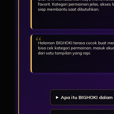
favorit. Kategori permainan jelas, akses l
siap membantu saat dibutuhkan.
Halaman BIGHOKI terasa cocok buat menc
bisa cek kategori permainan, masuk aku
dari satu tampilan yang rapi.
Apa itu BIGHOKI dalam 