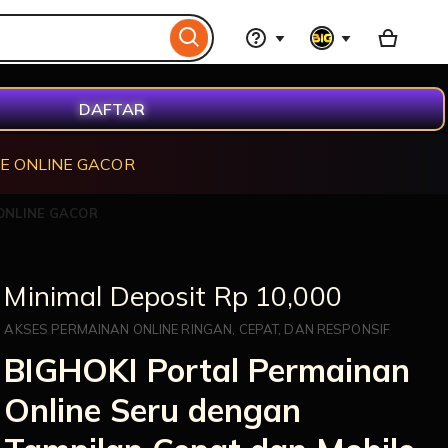
DAFTAR
E ONLINE GACOR
ONLINE GACOR
Price:
Minimal Deposit Rp 10,000
AKSES PERMAINAN ONLINE RINGAN, CEPAT, DAN RESPONSIF
BIGHOKI Portal Permainan
Online Seru dengan