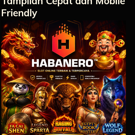
Tampilan Cepat dan Mobile
Friendly