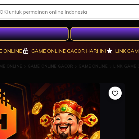
E ONLINE
GAME ONLINE GACOR HARI INI
LINK GAM
ME ONLINE
GAME ONLINE GACOR
GAME ONLINE
LINK GAME 