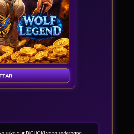
FTAR
ya suka alur BIGHOKI yang sederhana.