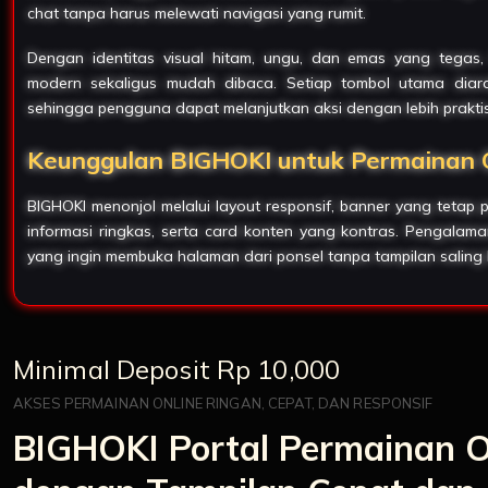
chat tanpa harus melewati navigasi yang rumit.
Dengan identitas visual hitam, ungu, dan emas yang tegas
modern sekaligus mudah dibaca. Setiap tombol utama diar
sehingga pengguna dapat melanjutkan aksi dengan lebih praktis
Keunggulan BIGHOKI untuk Permainan 
BIGHOKI menonjol melalui layout responsif, banner yang tetap pr
informasi ringkas, serta card konten yang kontras. Pengalama
yang ingin membuka halaman dari ponsel tanpa tampilan saling
Price:
Minimal Deposit Rp 10,000
AKSES PERMAINAN ONLINE RINGAN, CEPAT, DAN RESPONSIF
BIGHOKI Portal Permainan O