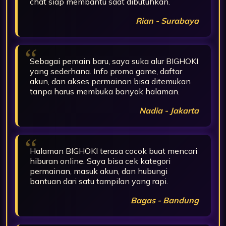
chat siap membantu saat dibutuhkan.
Rian - Surabaya
Sebagai pemain baru, saya suka alur BIGHOKI
yang sederhana. Info promo game, daftar
akun, dan akses permainan bisa ditemukan
tanpa harus membuka banyak halaman.
Nadia - Jakarta
Halaman BIGHOKI terasa cocok buat mencari
hiburan online. Saya bisa cek kategori
permainan, masuk akun, dan hubungi
bantuan dari satu tampilan yang rapi.
Bagas - Bandung