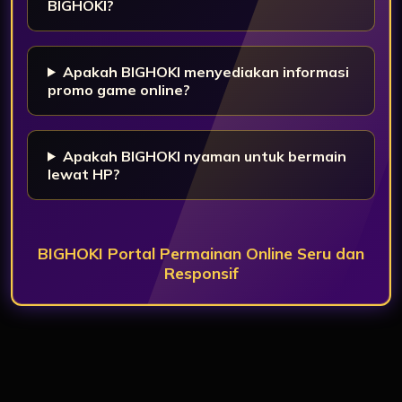
BIGHOKI?
Apakah BIGHOKI menyediakan informasi
promo game online?
Apakah BIGHOKI nyaman untuk bermain
lewat HP?
BIGHOKI Portal Permainan Online Seru dan
Responsif