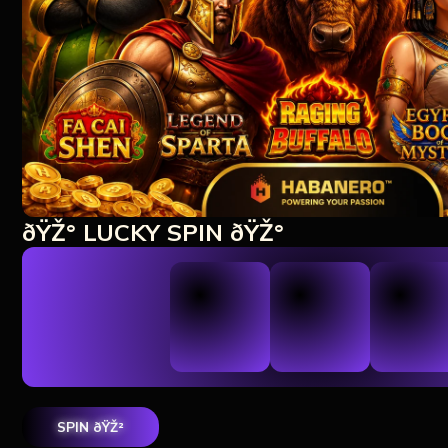
ðŸŽ° LUCKY SPIN ðŸŽ°
SPIN ðŸŽ²