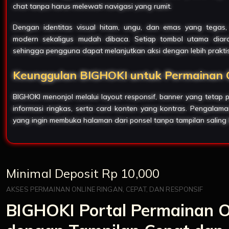
chat tanpa harus melewati navigasi yang rumit.
Dengan identitas visual hitam, ungu, dan emas yang tegas
modern sekaligus mudah dibaca. Setiap tombol utama diar
sehingga pengguna dapat melanjutkan aksi dengan lebih praktis
Keunggulan BIGHOKI untuk Permainan 
BIGHOKI menonjol melalui layout responsif, banner yang tetap pr
informasi ringkas, serta card konten yang kontras. Pengalama
yang ingin membuka halaman dari ponsel tanpa tampilan saling
Price:
Minimal Deposit Rp 10,000
AKSES PERMAINAN ONLINE RINGAN, CEPAT, DAN RESPONSIF
BIGHOKI Portal Permainan O