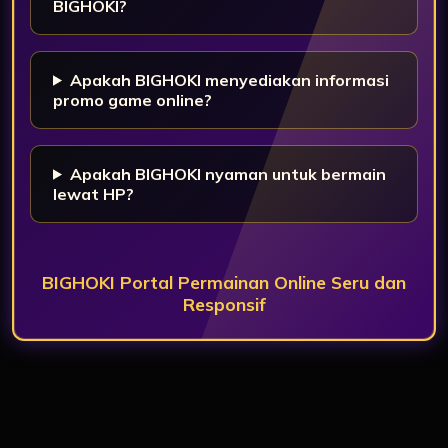
BIGHOKI?
Apakah BIGHOKI menyediakan informasi
promo game online?
Apakah BIGHOKI nyaman untuk bermain
lewat HP?
BIGHOKI Portal Permainan Online Seru dan
Responsif