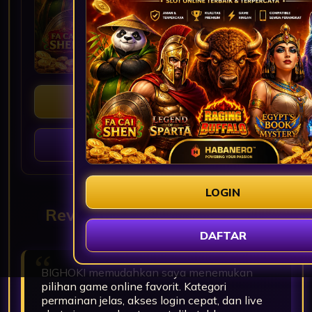
LOGIN
DAFTAR
LOGIN
Review Pengguna BIGHOKI
DAFTAR
BIGHOKI memudahkan saya menemukan
pilihan game online favorit. Kategori
permainan jelas, akses login cepat, dan live