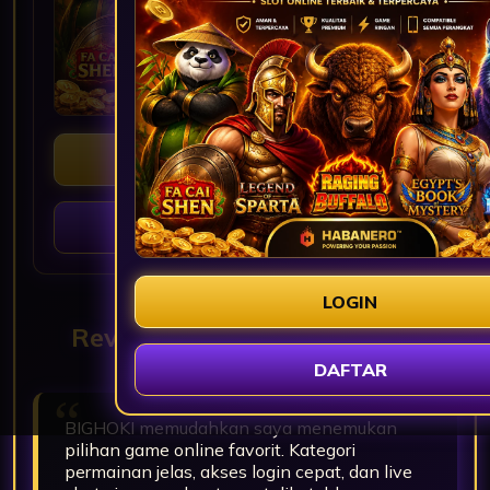
LOGIN
DAFTAR
LOGIN
Review Pengguna BIGHOKI
DAFTAR
BIGHOKI memudahkan saya menemukan
pilihan game online favorit. Kategori
permainan jelas, akses login cepat, dan live