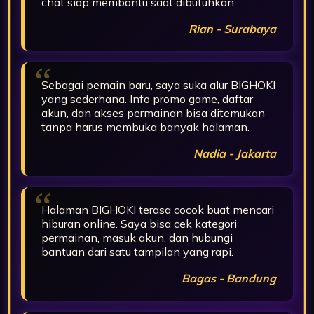
chat siap membantu saat dibutuhkan.
Rian - Surabaya
Sebagai pemain baru, saya suka alur BIGHOKI
yang sederhana. Info promo game, daftar
akun, dan akses permainan bisa ditemukan
tanpa harus membuka banyak halaman.
Nadia - Jakarta
Halaman BIGHOKI terasa cocok buat mencari
hiburan online. Saya bisa cek kategori
permainan, masuk akun, dan hubungi
bantuan dari satu tampilan yang rapi.
Bagas - Bandung