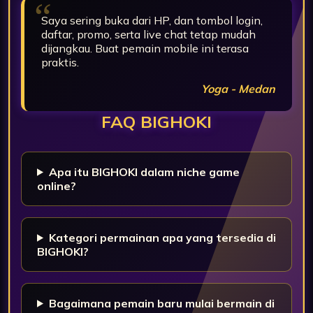
Saya sering buka dari HP, dan tombol login,
daftar, promo, serta live chat tetap mudah
dijangkau. Buat pemain mobile ini terasa
praktis.
Yoga - Medan
FAQ BIGHOKI
Apa itu BIGHOKI dalam niche game
online?
Kategori permainan apa yang tersedia di
BIGHOKI?
Bagaimana pemain baru mulai bermain di