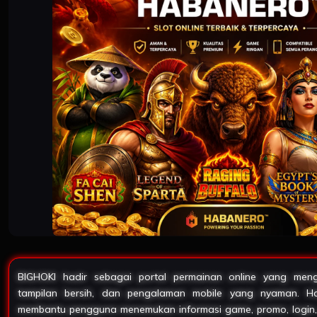
BIGHOKI hadir sebagai portal permainan online yang men
tampilan bersih, dan pengalaman mobile yang nyaman. Ha
membantu pengguna menemukan informasi game, promo, login, 