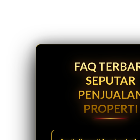
FAQ TERBA
SEPUTAR
PENJUALA
PROPERTI