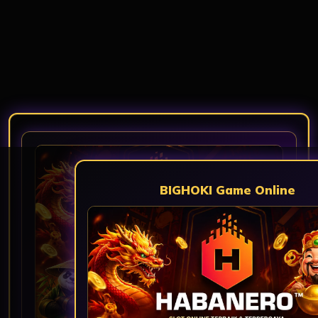
Loading...
BIGHOKI Game Online