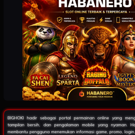
BIGHOKI hadir sebagai portal permainan online yang men
tampilan bersih, dan pengalaman mobile yang nyaman. Ha
membantu pengguna menemukan informasi game, promo, login, 