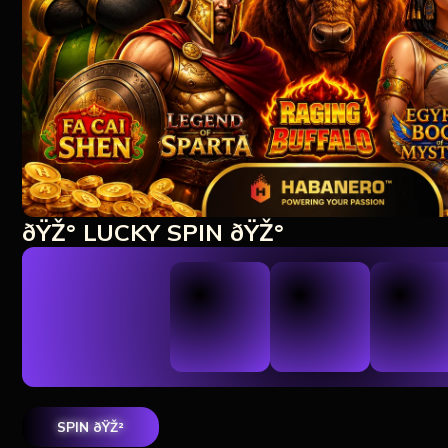
ðŸŽ° LUCKY SPIN ðŸŽ°
SPIN ðŸŽ²