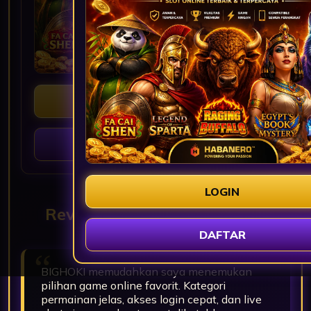
LOGIN
DAFTAR
LOGIN
Review Pengguna BIGHOKI
DAFTAR
BIGHOKI memudahkan saya menemukan
pilihan game online favorit. Kategori
permainan jelas, akses login cepat, dan live