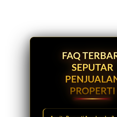
FAQ TERBA
SEPUTAR
PENJUALA
PROPERTI