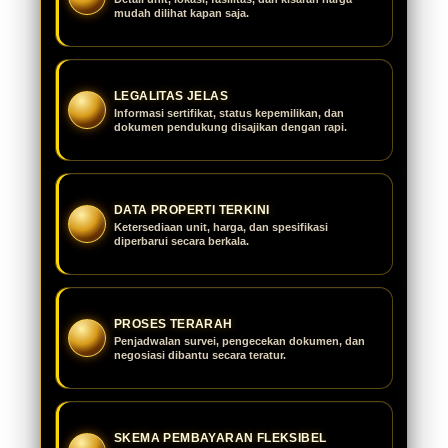
mudah dilihat kapan saja.
LEGALITAS JELAS
Informasi sertifikat, status kepemilikan, dan
dokumen pendukung disajikan dengan rapi.
DATA PROPERTI TERKINI
Ketersediaan unit, harga, dan spesifikasi
diperbarui secara berkala.
PROSES TERARAH
Penjadwalan survei, pengecekan dokumen, dan
negosiasi dibantu secara teratur.
SKEMA PEMBAYARAN FLEKSIBEL