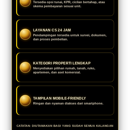
Tersedia opsi tunai, KPR, cicilan bertahap, atau
skema pembayaran sesuai unit.
LAYANAN CS 24 JAM
Pendampingan tersedia untuk survei, dokumen,
dan proses pembelian.
KATEGORI PROPERTI LENGKAP
Menyediakan pilihan rumah, tanah, ruko,
apartemen, dan aset komersial.
TAMPILAN MOBILE-FRIENDLY
Ringan dan nyaman diakses dari smartphone.
CATATAN: DIUTAMAKAN BAGI YANG SUDAH SEMUA KALANGAN