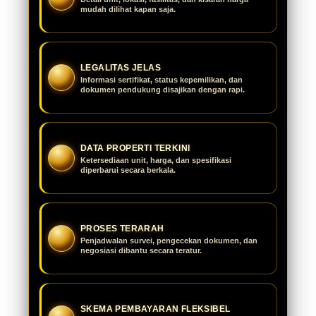
mudah dilihat kapan saja.
LEGALITAS JELAS
Informasi sertifikat, status kepemilikan, dan
dokumen pendukung disajikan dengan rapi.
DATA PROPERTI TERKINI
Ketersediaan unit, harga, dan spesifikasi
diperbarui secara berkala.
PROSES TERARAH
Penjadwalan survei, pengecekan dokumen, dan
negosiasi dibantu secara teratur.
SKEMA PEMBAYARAN FLEKSIBEL