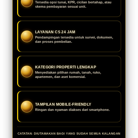
Tersedia opsi tunai, KPR, cicilan bertahap, atau
skema pembayaran sesuai unit.
LAYANAN CS 24 JAM
Pendampingan tersedia untuk survei, dokumen,
dan proses pembelian.
KATEGORI PROPERTI LENGKAP
Menyediakan pilihan rumah, tanah, ruko,
apartemen, dan aset komersial.
TAMPILAN MOBILE-FRIENDLY
Ringan dan nyaman diakses dari smartphone.
CATATAN: DIUTAMAKAN BAGI YANG SUDAH SEMUA KALANGAN