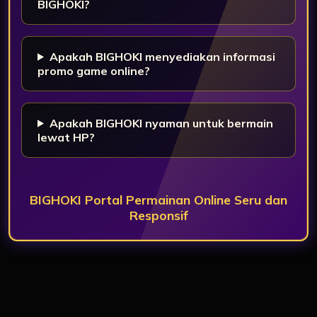
BIGHOKI?
Apakah BIGHOKI menyediakan informasi
promo game online?
Apakah BIGHOKI nyaman untuk bermain
lewat HP?
BIGHOKI Portal Permainan Online Seru dan
Responsif