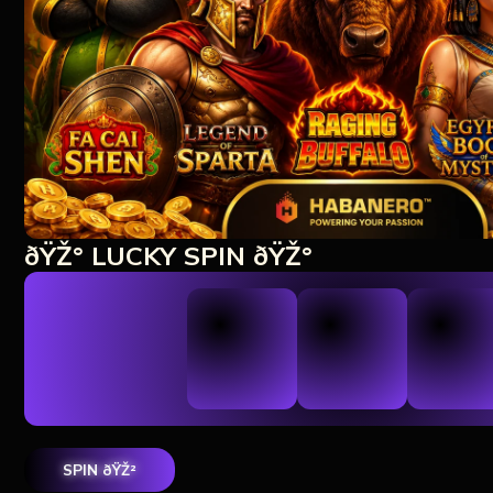
ðŸŽ° LUCKY SPIN ðŸŽ°
SPIN ðŸŽ²