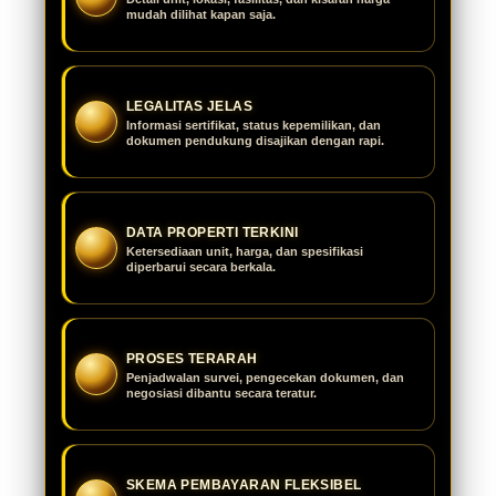
mudah dilihat kapan saja.
LEGALITAS JELAS
Informasi sertifikat, status kepemilikan, dan
dokumen pendukung disajikan dengan rapi.
DATA PROPERTI TERKINI
Ketersediaan unit, harga, dan spesifikasi
diperbarui secara berkala.
PROSES TERARAH
Penjadwalan survei, pengecekan dokumen, dan
negosiasi dibantu secara teratur.
SKEMA PEMBAYARAN FLEKSIBEL