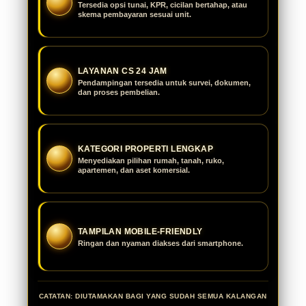
Tersedia opsi tunai, KPR, cicilan bertahap, atau
skema pembayaran sesuai unit.
LAYANAN CS 24 JAM
Pendampingan tersedia untuk survei, dokumen,
dan proses pembelian.
KATEGORI PROPERTI LENGKAP
Menyediakan pilihan rumah, tanah, ruko,
apartemen, dan aset komersial.
TAMPILAN MOBILE-FRIENDLY
Ringan dan nyaman diakses dari smartphone.
CATATAN: DIUTAMAKAN BAGI YANG SUDAH SEMUA KALANGAN