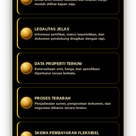
mudah dilihat kapan saja.
LEGALITAS JELAS
Informasi sertifikat, status kepemilikan, dan
dokumen pendukung disajikan dengan rapi.
DATA PROPERTI TERKINI
Ketersediaan unit, harga, dan spesifikasi
diperbarui secara berkala.
PROSES TERARAH
Penjadwalan survei, pengecekan dokumen, dan
negosiasi dibantu secara teratur.
SKEMA PEMBAYARAN FLEKSIBEL