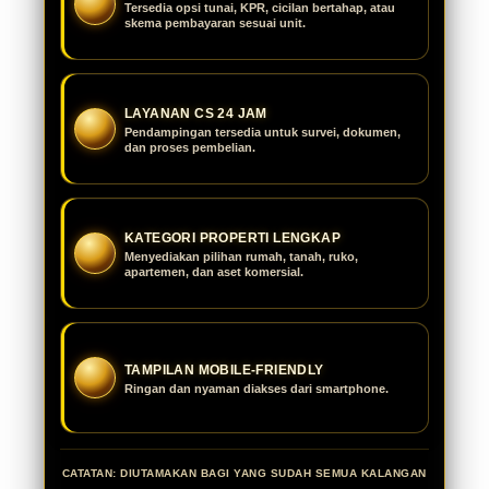
Tersedia opsi tunai, KPR, cicilan bertahap, atau
skema pembayaran sesuai unit.
LAYANAN CS 24 JAM
Pendampingan tersedia untuk survei, dokumen,
dan proses pembelian.
KATEGORI PROPERTI LENGKAP
Menyediakan pilihan rumah, tanah, ruko,
apartemen, dan aset komersial.
TAMPILAN MOBILE-FRIENDLY
Ringan dan nyaman diakses dari smartphone.
CATATAN: DIUTAMAKAN BAGI YANG SUDAH SEMUA KALANGAN