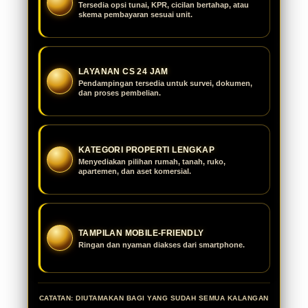
Tersedia opsi tunai, KPR, cicilan bertahap, atau
skema pembayaran sesuai unit.
LAYANAN CS 24 JAM
Pendampingan tersedia untuk survei, dokumen,
dan proses pembelian.
KATEGORI PROPERTI LENGKAP
Menyediakan pilihan rumah, tanah, ruko,
apartemen, dan aset komersial.
TAMPILAN MOBILE-FRIENDLY
Ringan dan nyaman diakses dari smartphone.
CATATAN: DIUTAMAKAN BAGI YANG SUDAH SEMUA KALANGAN