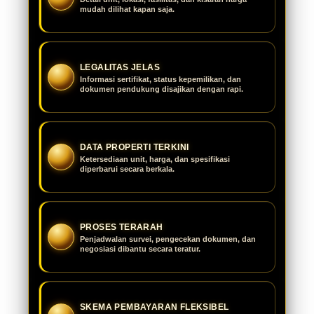
mudah dilihat kapan saja.
LEGALITAS JELAS
Informasi sertifikat, status kepemilikan, dan
dokumen pendukung disajikan dengan rapi.
DATA PROPERTI TERKINI
Ketersediaan unit, harga, dan spesifikasi
diperbarui secara berkala.
PROSES TERARAH
Penjadwalan survei, pengecekan dokumen, dan
negosiasi dibantu secara teratur.
SKEMA PEMBAYARAN FLEKSIBEL