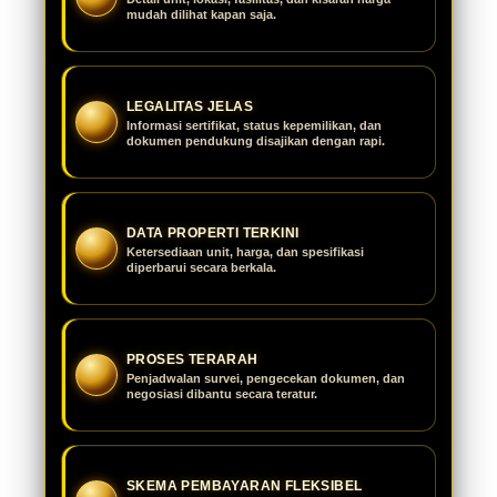
mudah dilihat kapan saja.
LEGALITAS JELAS
Informasi sertifikat, status kepemilikan, dan
dokumen pendukung disajikan dengan rapi.
DATA PROPERTI TERKINI
Ketersediaan unit, harga, dan spesifikasi
diperbarui secara berkala.
PROSES TERARAH
Penjadwalan survei, pengecekan dokumen, dan
negosiasi dibantu secara teratur.
SKEMA PEMBAYARAN FLEKSIBEL