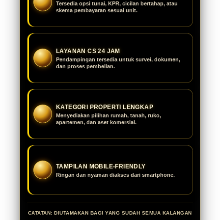
Tersedia opsi tunai, KPR, cicilan bertahap, atau
skema pembayaran sesuai unit.
LAYANAN CS 24 JAM
Pendampingan tersedia untuk survei, dokumen,
dan proses pembelian.
KATEGORI PROPERTI LENGKAP
Menyediakan pilihan rumah, tanah, ruko,
apartemen, dan aset komersial.
TAMPILAN MOBILE-FRIENDLY
Ringan dan nyaman diakses dari smartphone.
CATATAN: DIUTAMAKAN BAGI YANG SUDAH SEMUA KALANGAN