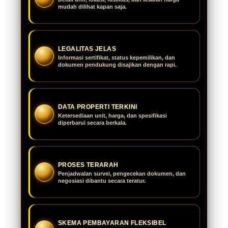
mudah dilihat kapan saja.
LEGALITAS JELAS
Informasi sertifikat, status kepemilikan, dan
dokumen pendukung disajikan dengan rapi.
DATA PROPERTI TERKINI
Ketersediaan unit, harga, dan spesifikasi
diperbarui secara berkala.
PROSES TERARAH
Penjadwalan survei, pengecekan dokumen, dan
negosiasi dibantu secara teratur.
SKEMA PEMBAYARAN FLEKSIBEL