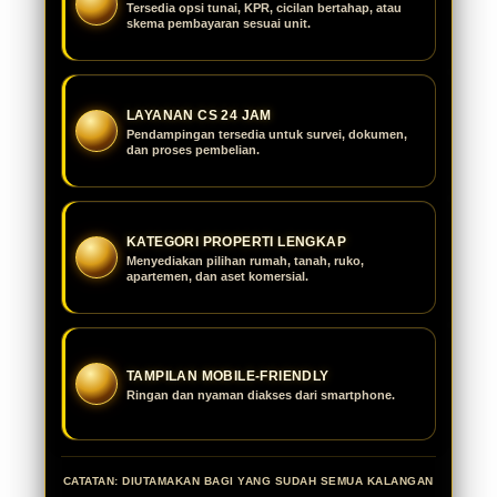
Tersedia opsi tunai, KPR, cicilan bertahap, atau
skema pembayaran sesuai unit.
LAYANAN CS 24 JAM
Pendampingan tersedia untuk survei, dokumen,
dan proses pembelian.
KATEGORI PROPERTI LENGKAP
Menyediakan pilihan rumah, tanah, ruko,
apartemen, dan aset komersial.
TAMPILAN MOBILE-FRIENDLY
Ringan dan nyaman diakses dari smartphone.
CATATAN: DIUTAMAKAN BAGI YANG SUDAH SEMUA KALANGAN