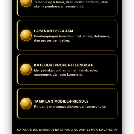
Tersedia opsi tunai, KPR, cicilan bertahap, atau
skema pembayaran sesuai unit.
LAYANAN CS 24 JAM
Pendampingan tersedia untuk survei, dokumen,
dan proses pembelian.
KATEGORI PROPERTI LENGKAP
Menyediakan pilihan rumah, tanah, ruko,
apartemen, dan aset komersial.
TAMPILAN MOBILE-FRIENDLY
Ringan dan nyaman diakses dari smartphone.
CATATAN: DIUTAMAKAN BAGI YANG SUDAH SEMUA KALANGAN