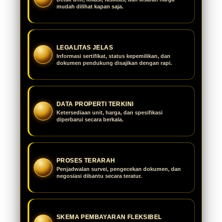
mudah dilihat kapan saja.
LEGALITAS JELAS
Informasi sertifikat, status kepemilikan, dan
dokumen pendukung disajikan dengan rapi.
DATA PROPERTI TERKINI
Ketersediaan unit, harga, dan spesifikasi
diperbarui secara berkala.
PROSES TERARAH
Penjadwalan survei, pengecekan dokumen, dan
negosiasi dibantu secara teratur.
SKEMA PEMBAYARAN FLEKSIBEL