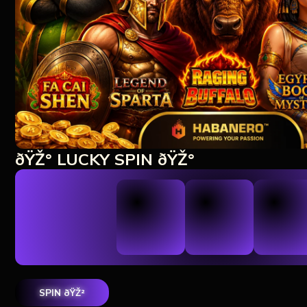
ðŸŽ° LUCKY SPIN ðŸŽ°
SPIN ðŸŽ²