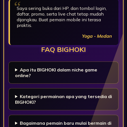
Saya sering buka dari HP, dan tombol login,
daftar, promo, serta live chat tetap mudah
dijangkau. Buat pemain mobile ini terasa
praktis.
Yoga - Medan
FAQ BIGHOKI
Apa itu BIGHOKI dalam niche game
online?
Kategori permainan apa yang tersedia di
BIGHOKI?
Bagaimana pemain baru mulai bermain di