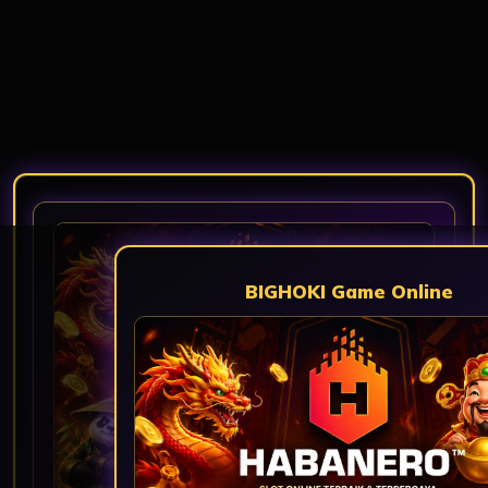
Loading...
BIGHOKI Game Online