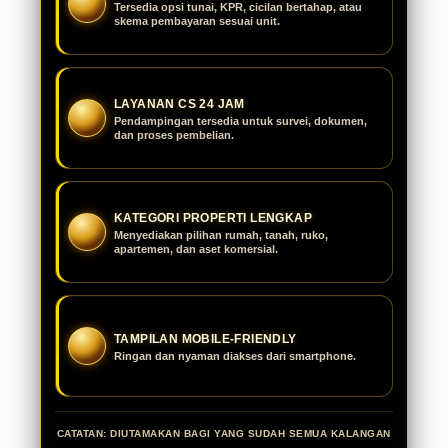
Tersedia opsi tunai, KPR, cicilan bertahap, atau
skema pembayaran sesuai unit.
LAYANAN CS 24 JAM
Pendampingan tersedia untuk survei, dokumen,
dan proses pembelian.
KATEGORI PROPERTI LENGKAP
Menyediakan pilihan rumah, tanah, ruko,
apartemen, dan aset komersial.
TAMPILAN MOBILE-FRIENDLY
Ringan dan nyaman diakses dari smartphone.
CATATAN: DIUTAMAKAN BAGI YANG SUDAH SEMUA KALANGAN