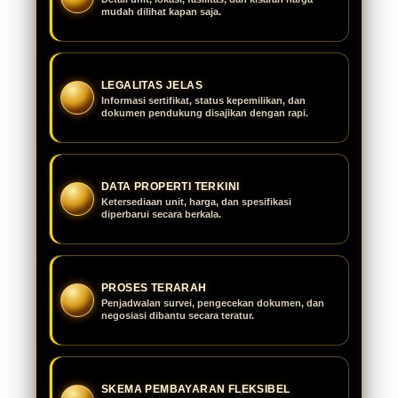
mudah dilihat kapan saja.
LEGALITAS JELAS
Informasi sertifikat, status kepemilikan, dan
dokumen pendukung disajikan dengan rapi.
DATA PROPERTI TERKINI
Ketersediaan unit, harga, dan spesifikasi
diperbarui secara berkala.
PROSES TERARAH
Penjadwalan survei, pengecekan dokumen, dan
negosiasi dibantu secara teratur.
SKEMA PEMBAYARAN FLEKSIBEL