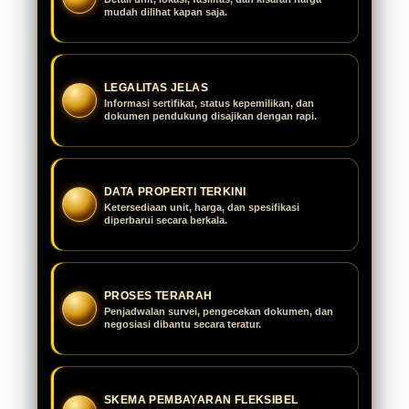
mudah dilihat kapan saja.
LEGALITAS JELAS
Informasi sertifikat, status kepemilikan, dan
dokumen pendukung disajikan dengan rapi.
DATA PROPERTI TERKINI
Ketersediaan unit, harga, dan spesifikasi
diperbarui secara berkala.
PROSES TERARAH
Penjadwalan survei, pengecekan dokumen, dan
negosiasi dibantu secara teratur.
SKEMA PEMBAYARAN FLEKSIBEL