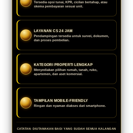
Tersedia opsi tunai, KPR, cicilan bertahap, atau
skema pembayaran sesuai unit.
LAYANAN CS 24 JAM
Pendampingan tersedia untuk survei, dokumen,
dan proses pembelian.
KATEGORI PROPERTI LENGKAP
Menyediakan pilihan rumah, tanah, ruko,
apartemen, dan aset komersial.
TAMPILAN MOBILE-FRIENDLY
Ringan dan nyaman diakses dari smartphone.
CATATAN: DIUTAMAKAN BAGI YANG SUDAH SEMUA KALANGAN