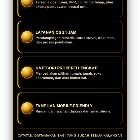
Tersedia opsi tunai, KPR, cicilan bertahap, atau
skema pembayaran sesuai unit.
LAYANAN CS 24 JAM
Pendampingan tersedia untuk survei, dokumen,
dan proses pembelian.
KATEGORI PROPERTI LENGKAP
Menyediakan pilihan rumah, tanah, ruko,
apartemen, dan aset komersial.
TAMPILAN MOBILE-FRIENDLY
Ringan dan nyaman diakses dari smartphone.
CATATAN: DIUTAMAKAN BAGI YANG SUDAH SEMUA KALANGAN