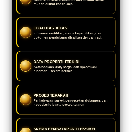
mudah dilihat kapan saja.
LEGALITAS JELAS
Informasi sertifikat, status kepemilikan, dan
dokumen pendukung disajikan dengan rapi.
DATA PROPERTI TERKINI
Ketersediaan unit, harga, dan spesifikasi
diperbarui secara berkala.
PROSES TERARAH
Penjadwalan survei, pengecekan dokumen, dan
negosiasi dibantu secara teratur.
SKEMA PEMBAYARAN FLEKSIBEL