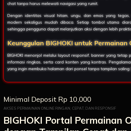
chat tanpa harus melewati navigasi yang rumit.
Dengan identitas visual hitam, ungu, dan emas yang tegas
modern sekaligus mudah dibaca. Setiap tombol utama diar
sehingga pengguna dapat melanjutkan aksi dengan lebih praktis
Keunggulan BIGHOKI untuk Permainan 
BIGHOKI menonjol melalui layout responsif, banner yang tetap pr
informasi ringkas, serta card konten yang kontras. Pengalama
yang ingin membuka halaman dari ponsel tanpa tampilan saling
Price:
Minimal Deposit Rp 10,000
AKSES PERMAINAN ONLINE RINGAN, CEPAT, DAN RESPONSIF
BIGHOKI Portal Permainan O