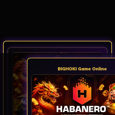
Loading...
BIGHOKI Game Online