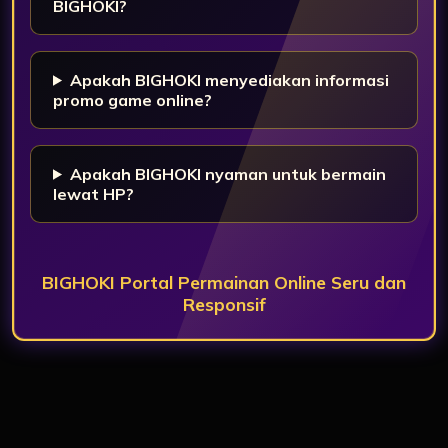
BIGHOKI?
Apakah BIGHOKI menyediakan informasi
promo game online?
Apakah BIGHOKI nyaman untuk bermain
lewat HP?
BIGHOKI Portal Permainan Online Seru dan
Responsif