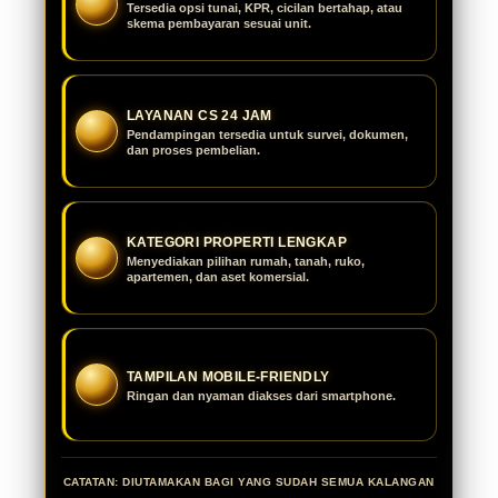
Tersedia opsi tunai, KPR, cicilan bertahap, atau
skema pembayaran sesuai unit.
LAYANAN CS 24 JAM
Pendampingan tersedia untuk survei, dokumen,
dan proses pembelian.
KATEGORI PROPERTI LENGKAP
Menyediakan pilihan rumah, tanah, ruko,
apartemen, dan aset komersial.
TAMPILAN MOBILE-FRIENDLY
Ringan dan nyaman diakses dari smartphone.
CATATAN: DIUTAMAKAN BAGI YANG SUDAH SEMUA KALANGAN