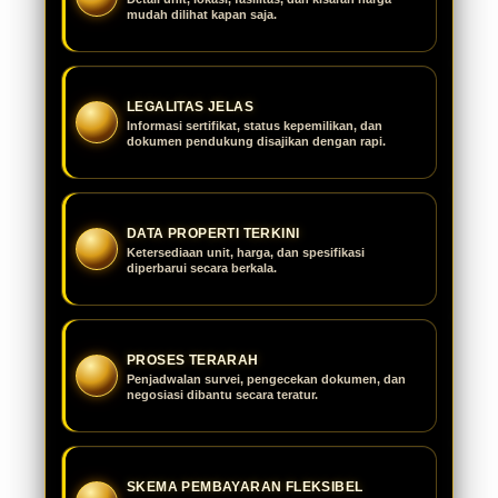
mudah dilihat kapan saja.
LEGALITAS JELAS
Informasi sertifikat, status kepemilikan, dan
dokumen pendukung disajikan dengan rapi.
DATA PROPERTI TERKINI
Ketersediaan unit, harga, dan spesifikasi
diperbarui secara berkala.
PROSES TERARAH
Penjadwalan survei, pengecekan dokumen, dan
negosiasi dibantu secara teratur.
SKEMA PEMBAYARAN FLEKSIBEL