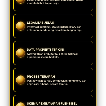
mudah dilihat kapan saja.
LEGALITAS JELAS
Informasi sertifikat, status kepemilikan, dan
dokumen pendukung disajikan dengan rapi.
DATA PROPERTI TERKINI
Ketersediaan unit, harga, dan spesifikasi
diperbarui secara berkala.
PROSES TERARAH
Penjadwalan survei, pengecekan dokumen, dan
negosiasi dibantu secara teratur.
SKEMA PEMBAYARAN FLEKSIBEL