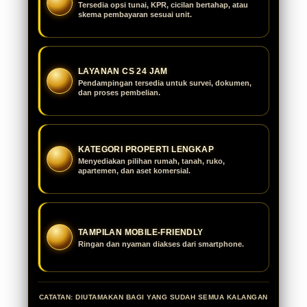
Tersedia opsi tunai, KPR, cicilan bertahap, atau
skema pembayaran sesuai unit.
LAYANAN CS 24 JAM
Pendampingan tersedia untuk survei, dokumen,
dan proses pembelian.
KATEGORI PROPERTI LENGKAP
Menyediakan pilihan rumah, tanah, ruko,
apartemen, dan aset komersial.
TAMPILAN MOBILE-FRIENDLY
Ringan dan nyaman diakses dari smartphone.
CATATAN: DIUTAMAKAN BAGI YANG SUDAH SEMUA KALANGAN