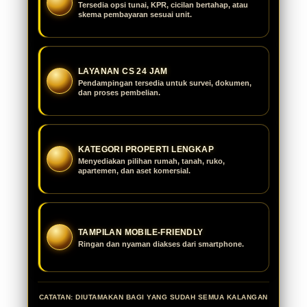
Tersedia opsi tunai, KPR, cicilan bertahap, atau
skema pembayaran sesuai unit.
LAYANAN CS 24 JAM
Pendampingan tersedia untuk survei, dokumen,
dan proses pembelian.
KATEGORI PROPERTI LENGKAP
Menyediakan pilihan rumah, tanah, ruko,
apartemen, dan aset komersial.
TAMPILAN MOBILE-FRIENDLY
Ringan dan nyaman diakses dari smartphone.
CATATAN: DIUTAMAKAN BAGI YANG SUDAH SEMUA KALANGAN