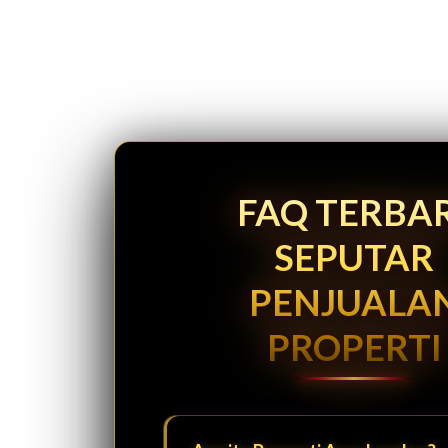
FAQ TERBA
SEPUTAR
PENJUALA
PROPERTI