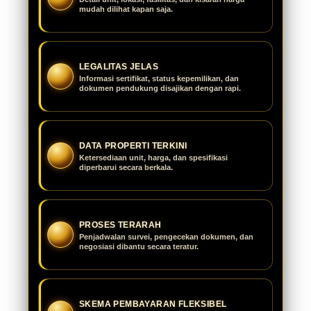
mudah dilihat kapan saja.
LEGALITAS JELAS
Informasi sertifikat, status kepemilikan, dan
dokumen pendukung disajikan dengan rapi.
DATA PROPERTI TERKINI
Ketersediaan unit, harga, dan spesifikasi
diperbarui secara berkala.
PROSES TERARAH
Penjadwalan survei, pengecekan dokumen, dan
negosiasi dibantu secara teratur.
SKEMA PEMBAYARAN FLEKSIBEL