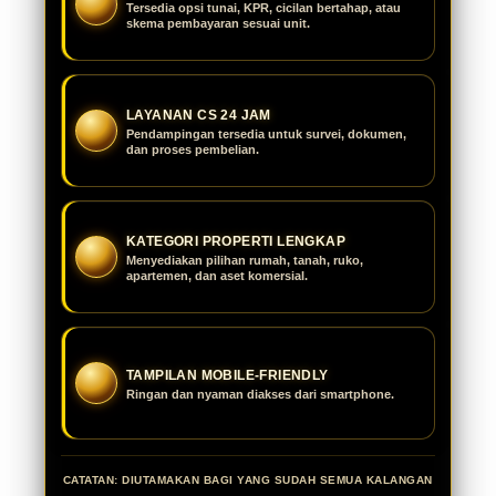
Tersedia opsi tunai, KPR, cicilan bertahap, atau
skema pembayaran sesuai unit.
LAYANAN CS 24 JAM
Pendampingan tersedia untuk survei, dokumen,
dan proses pembelian.
KATEGORI PROPERTI LENGKAP
Menyediakan pilihan rumah, tanah, ruko,
apartemen, dan aset komersial.
TAMPILAN MOBILE-FRIENDLY
Ringan dan nyaman diakses dari smartphone.
CATATAN: DIUTAMAKAN BAGI YANG SUDAH SEMUA KALANGAN