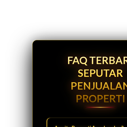
FAQ TERBA
SEPUTAR
PENJUALA
PROPERTI