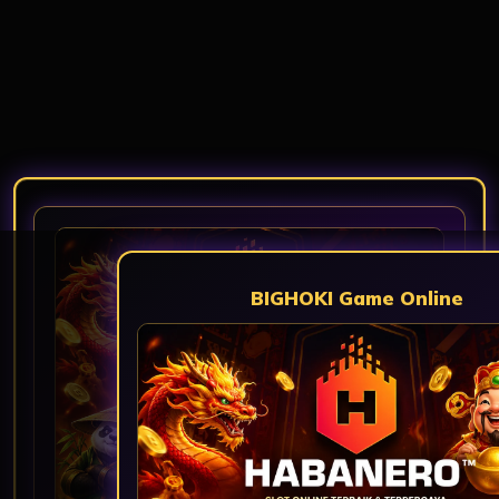
Loading...
BIGHOKI Game Online