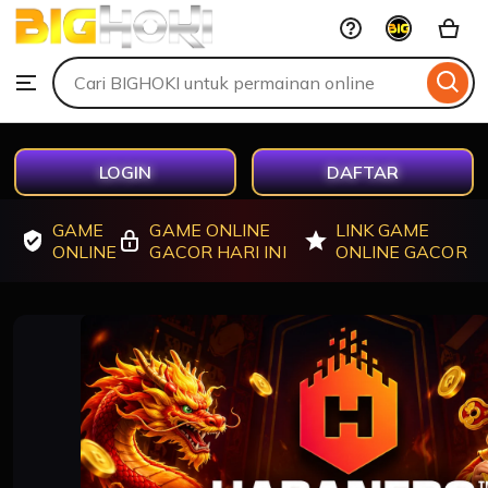
BIGHOKI
Skip
to
Search
Browse
ontent
for
items
or
shops
LOGIN
DAFTAR
GAME
GAME ONLINE
LINK GAME
ONLINE
GACOR HARI INI
ONLINE GACOR