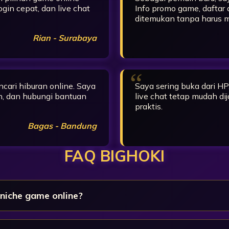
ogin cepat, dan live chat
Info promo game, daftar
ditemukan tanpa harus
Rian - Surabaya
ari hiburan online. Saya
Saya sering buka dari HP,
n, dan hubungi bantuan
live chat tetap mudah di
praktis.
Bagas - Bandung
FAQ BIGHOKI
niche game online?