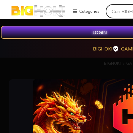
Skip
BIGHOKI
Search
to
Categories
for
Content
items
or
shops
LOGIN
BIGHOKI
GAM
BIGHOKI
GA