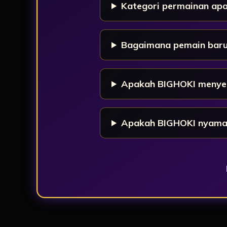
Kategori permainan apa
Bagaimana pemain baru
Apakah BIGHOKI menyed
Apakah BIGHOKI nyaman