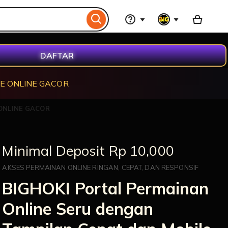
DAFTAR
E ONLINE GACOR
ONLINE GACOR
Price:
Minimal Deposit Rp 10,000
AKSES PERMAINAN ONLINE RINGAN, CEPAT, DAN RESPONSIF
BIGHOKI Portal Permainan
Online Seru dengan