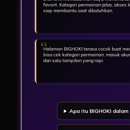
favorit. Kategori permainan jelas, akses l
siap membantu saat dibutuhkan.
Halaman BIGHOKI terasa cocok buat menc
bisa cek kategori permainan, masuk aku
dari satu tampilan yang rapi.
Apa itu BIGHOKI dalam 