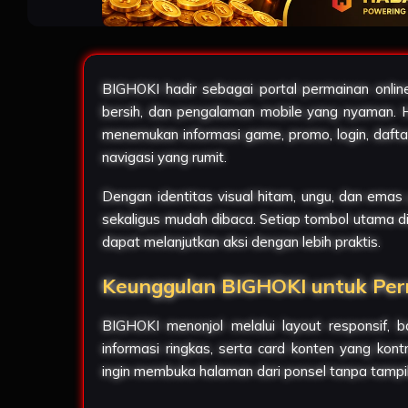
BIGHOKI hadir sebagai portal permainan onli
bersih, dan pengalaman mobile yang nyaman. 
menemukan informasi game, promo, login, dafta
navigasi yang rumit.
Dengan identitas visual hitam, ungu, dan em
sekaligus mudah dibaca. Setiap tombol utama 
dapat melanjutkan aksi dengan lebih praktis.
Keunggulan BIGHOKI untuk Per
BIGHOKI menonjol melalui layout responsif, ba
informasi ringkas, serta card konten yang kon
ingin membuka halaman dari ponsel tanpa tampil