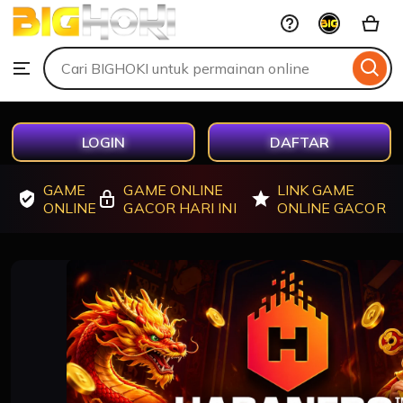
BIGHOKI
Skip
to
Search
Browse
ontent
for
items
or
shops
LOGIN
DAFTAR
GAME
GAME ONLINE
LINK GAME
ONLINE
GACOR HARI INI
ONLINE GACOR