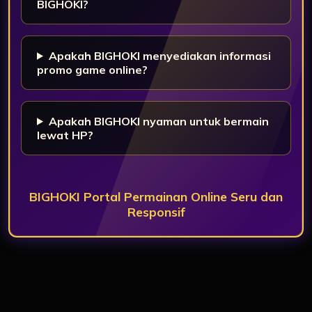
BIGHOKI?
Apakah BIGHOKI menyediakan informasi
promo game online?
Apakah BIGHOKI nyaman untuk bermain
lewat HP?
BIGHOKI Portal Permainan Online Seru dan
Responsif