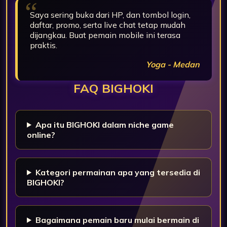
Saya sering buka dari HP, dan tombol login,
daftar, promo, serta live chat tetap mudah
dijangkau. Buat pemain mobile ini terasa
praktis.
Yoga - Medan
FAQ BIGHOKI
Apa itu BIGHOKI dalam niche game
online?
Kategori permainan apa yang tersedia di
BIGHOKI?
Bagaimana pemain baru mulai bermain di