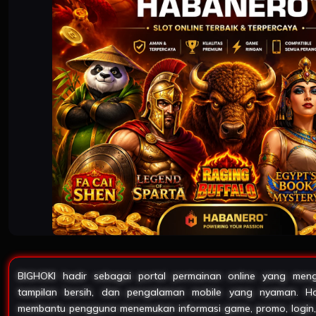
BIGHOKI hadir sebagai portal permainan online yang men
tampilan bersih, dan pengalaman mobile yang nyaman. Ha
membantu pengguna menemukan informasi game, promo, login, 