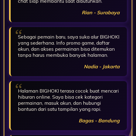
chat siap membantu saat dibutuhkan.
Rian - Surabaya
Sebagai pemain baru, saya suka alur BIGHOKI
yang sederhana. Info promo game, daftar
akun, dan akses permainan bisa ditemukan
tanpa harus membuka banyak halaman.
Nadia - Jakarta
Halaman BIGHOKI terasa cocok buat mencari
hiburan online. Saya bisa cek kategori
permainan, masuk akun, dan hubungi
bantuan dari satu tampilan yang rapi.
Bagas - Bandung